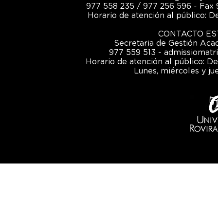
977 558 235 / 977 256 596 - Fax 
Horario de atención al público: De
CONTACTO ES
Secretaria de Gestión Ac
977 559 513 - admissiomatr
Horario de atención al público: De
Lunes, miércoles y jue