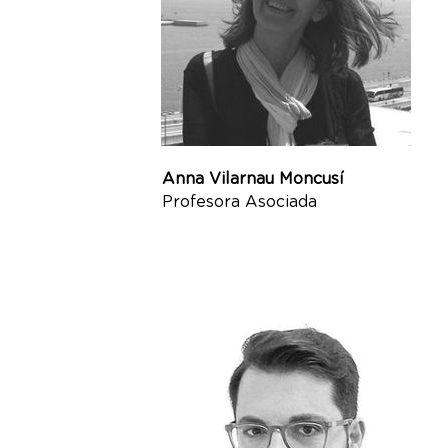
Anna Vilarnau Moncusí
Profesora Asociada