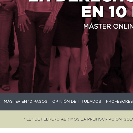
EN 10
MÁSTER ONLIN
MÁSTER EN 10 PASOS
OPINIÓN DE TITULADOS
PROFESORES
* EL 1 DE FEBRERO ABRIMOS LA PREINSCRIPCIÓN, SÓ