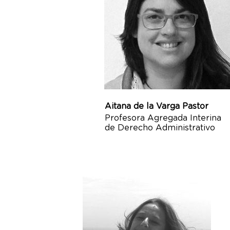
Aitana de la Varga Pastor
Profesora Agregada Interina
de Derecho Administrativo