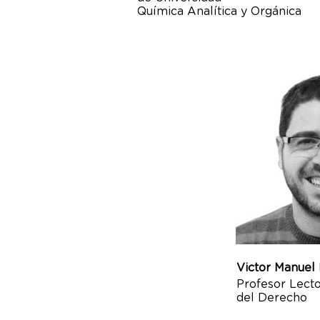
Química Analítica y Orgánica
Victor Manuel
Profesor Lecto
del Derecho