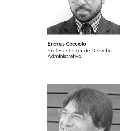
Endrius Cocciolo
Profesor lector de Derecho
Administrativo