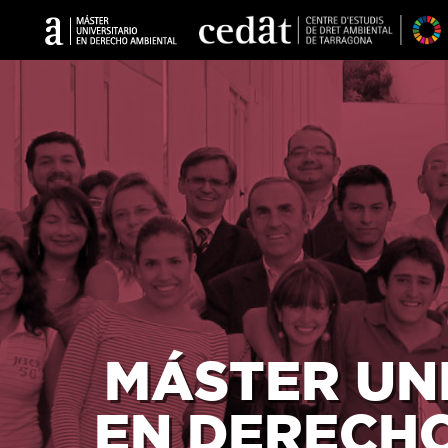
MÁSTER UN
EN DERECH