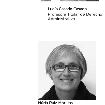
Lucía Casado Casado
Profesora Titular de Derecho
Administrativo
Núria Ruiz Morillas