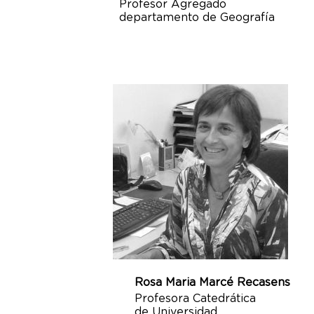
Profesor Agregado
departamento de Geografía
Rosa Maria Marcé Recasens
Profesora Catedrática
de Universidad