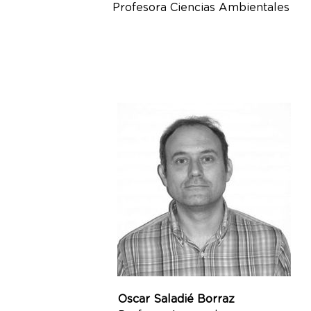
Profesora Ciencias Ambientales
Oscar Saladié Borraz