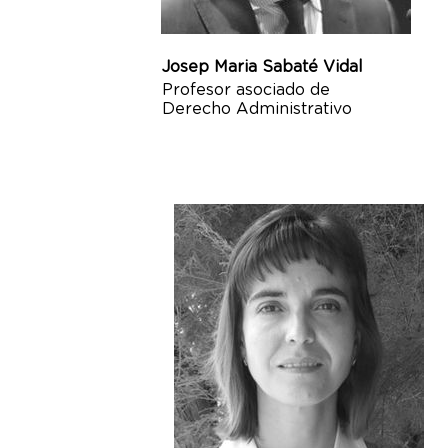
Josep Maria Sabaté Vidal
Profesor asociado de
Derecho Administrativo