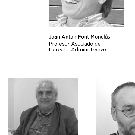
Joan Anton Font Monclús
Profesor Asociado de
Derecho Administrativo