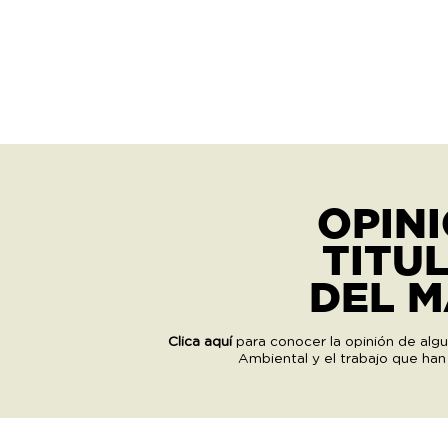
OPIN
TITU
DEL 
Clica aquí
para conocer la opinión de algu
Ambiental y el trabajo que han