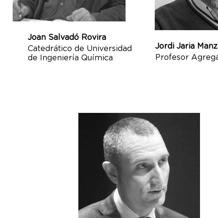
Joan Salvadó Rovira
Jordi Jaria Man
Catedrático de Universidad
Profesor Agreg
de Ingeniería Química